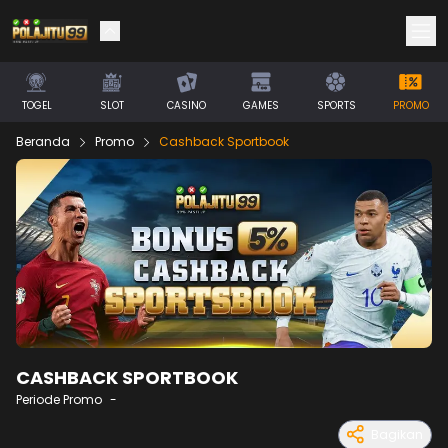
TOGEL
SLOT
CASINO
GAMES
SPORTS
PROMO
Beranda
Promo
Cashback Sportbook
CASHBACK SPORTBOOK
Periode Promo
-
Bagikan